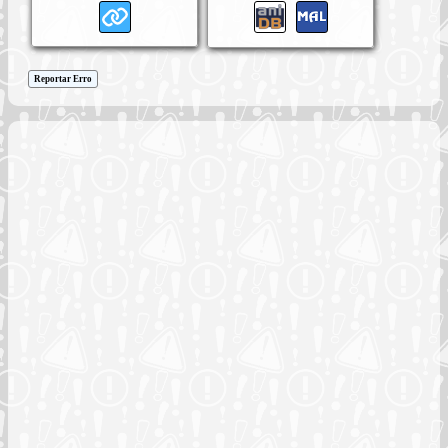
Reportar Erro