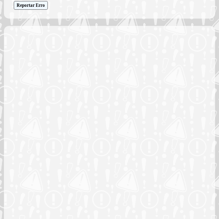
Reportar Erro