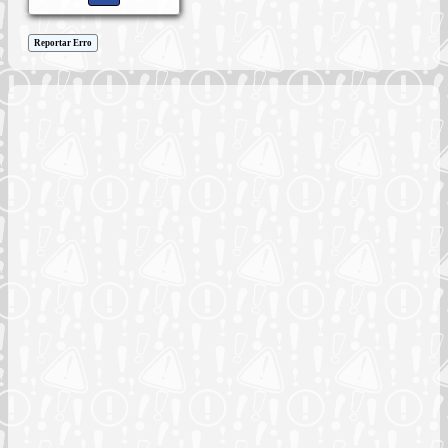
Reportar Erro