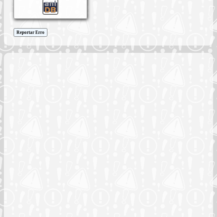
Reportar Erro