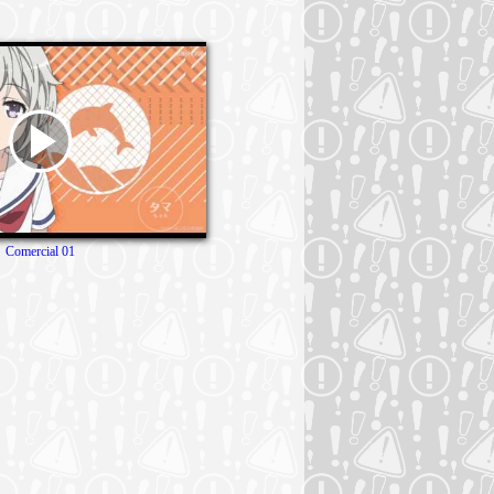
Comercial 01