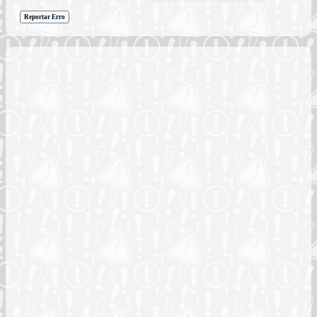
Reportar Erro