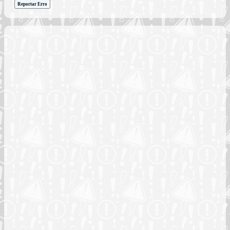
Reportar Erro