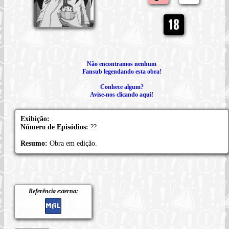
Não encontramos nenhum
Fansub legendando esta obra!
Conhece algum?
Avise-nos clicando aqui!
Exibição:
.
Número de Episódios:
??
Resumo:
Obra em edição.
Referência externa: