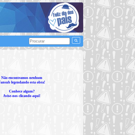
Não encontramos nenhum
Fansub legendando esta obra!
Conhece algum?
Avise-nos clicando aqui!