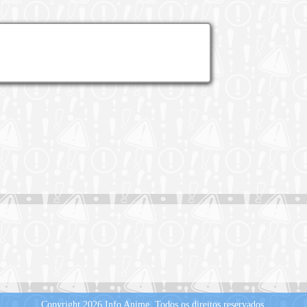
Copyright 2026 Info Anime.
Todos os direitos reservados.