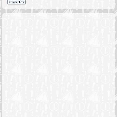
Reportar Erro