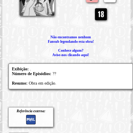
Não encontramos nenhum
Fansub legendando esta obra!
Conhece algum?
Avise-nos clicando aqui!
Exibição:
.
Número de Episódios:
??
Resumo:
Obra em edição.
Referência externa: