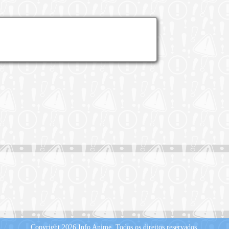
Copyright 2026 Info Anime.
Todos os direitos reservados.