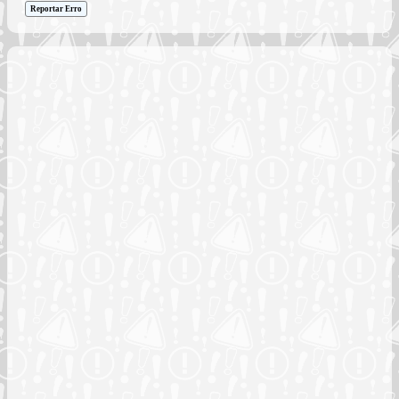
Reportar Erro