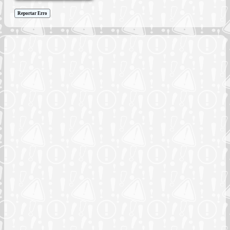
Reportar Erro