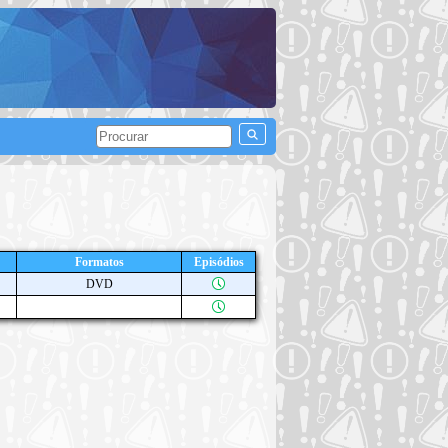
Formatos
Episódios
DVD