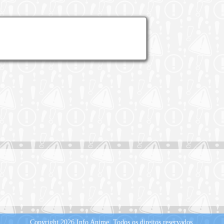
Copyright 2026 Info Anime.
Todos os direitos reservados.