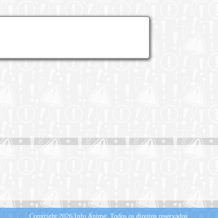
Copyright 2026 Info Anime.
Todos os direitos reservados.