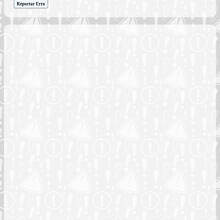
Reportar Erro