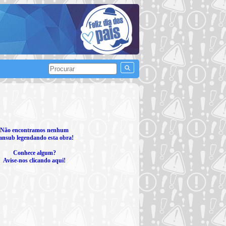
Não encontramos nenhum
ansub legendando esta obra!
Conhece algum?
Avise-nos clicando aqui!