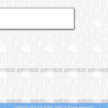
Copyright 2026 Info Anime.
Todos os direitos reservados.