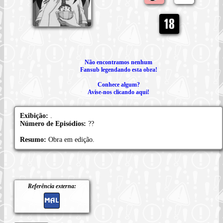
Não encontramos nenhum
Fansub legendando esta obra!
Conhece algum?
Avise-nos clicando aqui!
Exibição:
.
Número de Episódios:
??
Resumo:
Obra em edição.
Referência externa: