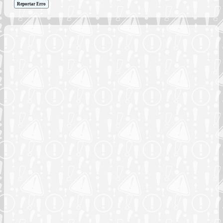
Reportar Erro