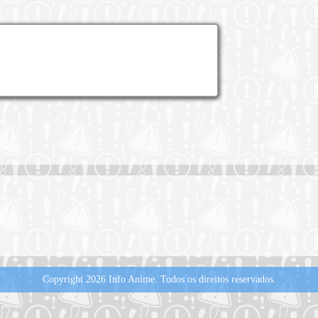
Copyright 2026 Info Anime.
Todos os direitos reservados.