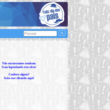
Não encontramos nenhum
Scan legendando esta obra!
Conhece algum?
Avise-nos clicando aqui!