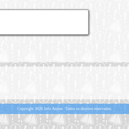
Copyright 2026 Info Anime.
Todos os direitos reservados.