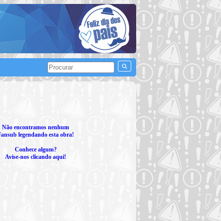
Não encontramos nenhum
Fansub legendando esta obra!
Conhece algum?
Avise-nos clicando aqui!