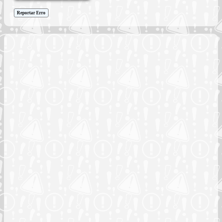
Reportar Erro