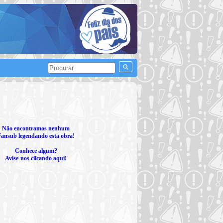
Não encontramos nenhum
Fansub legendando esta obra!
Conhece algum?
Avise-nos clicando aqui!