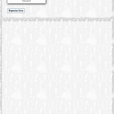
Reportar Erro