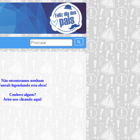
Não encontramos nenhum
Fansub legendando esta obra!
Conhece algum?
Avise-nos clicando aqui!