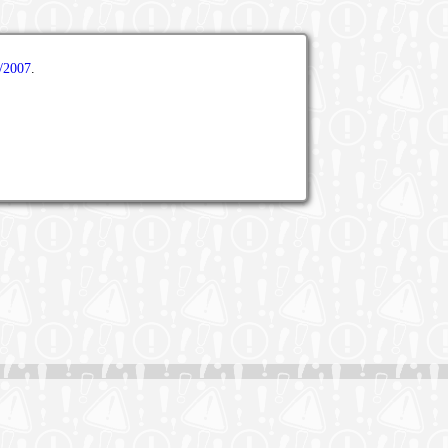
/2007
.