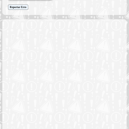
Reportar Erro