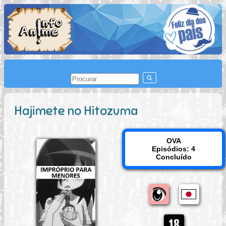
Hajimete no Hitozuma
OVA
Episódios: 4
Concluído