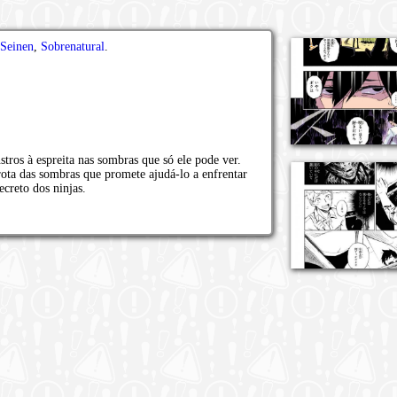
Seinen
,
Sobrenatural
.
ros à espreita nas sombras que só ele pode ver.
ota das sombras que promete ajudá-lo a enfrentar
ecreto dos ninjas.