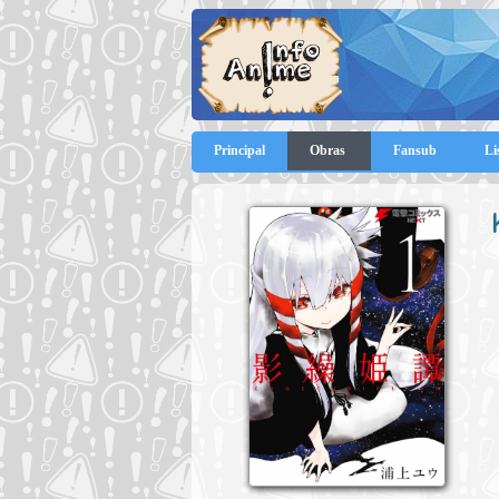
Principal
Obras
Fansub
Li