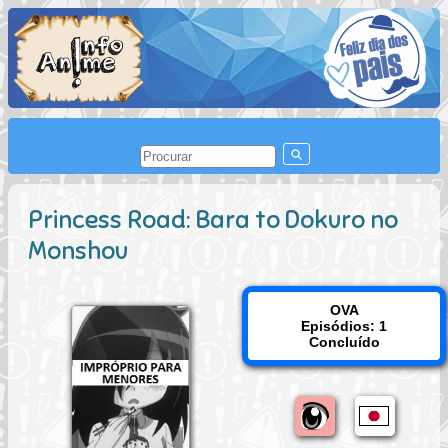
Princess Road: Bara to Dokuro no
Monshou
OVA
Episódios: 1
Concluído