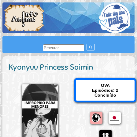
Kyonyuu Princess Saimin
OVA
Episódios: 2
Concluído