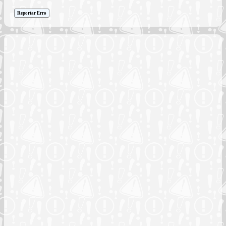
Reportar Erro