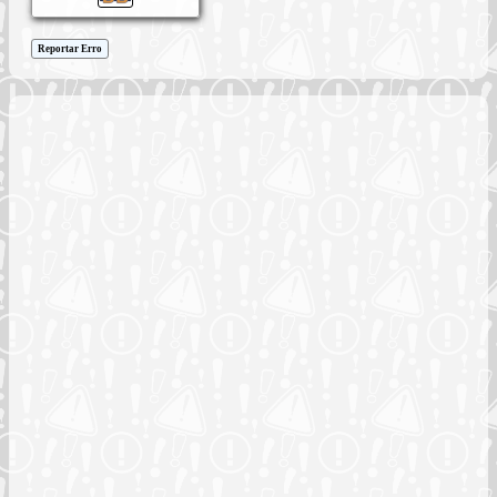
Reportar Erro