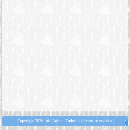
Copyright 2026 Info Anime.
Todos os direitos reservados.