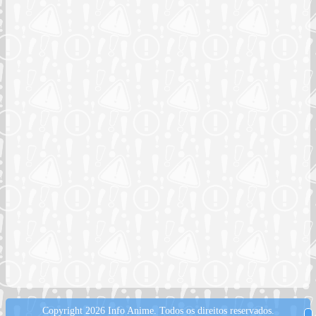
Copyright 2026 Info Anime.
Todos os direitos reservados.