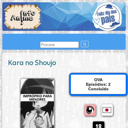
Kara no Shoujo
OVA
Episódios: 2
Concluído