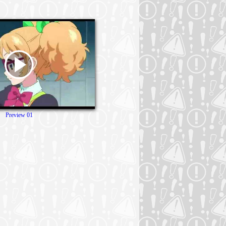
Preview 01