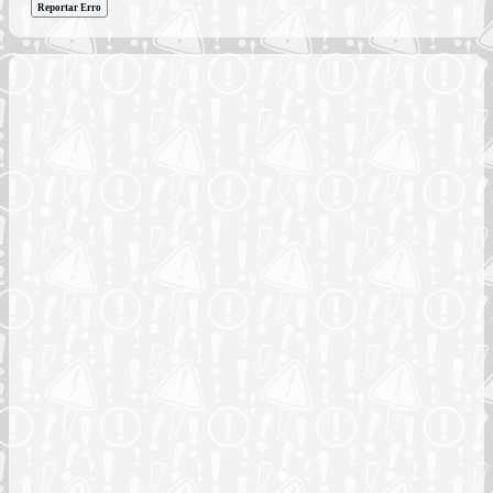
Reportar Erro