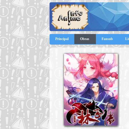
Principal
Obras
Fansub
Li