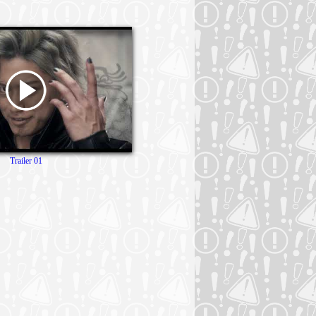
Trailer 01