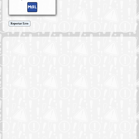
Reportar Erro