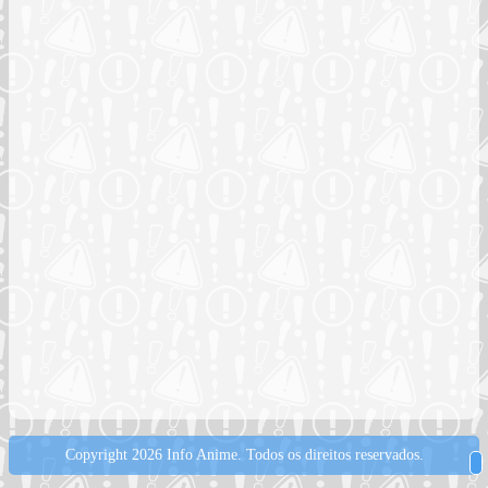
Copyright 2026 Info Anime.
Todos os direitos reservados.