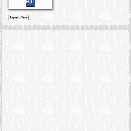
Reportar Erro