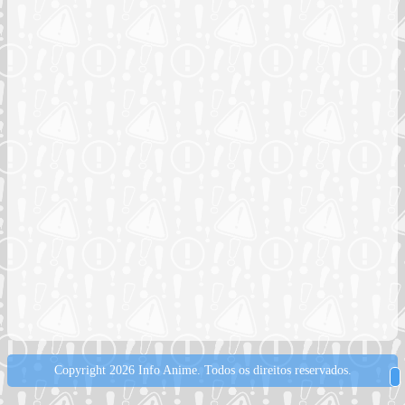
Copyright 2026 Info Anime.
Todos os direitos reservados.