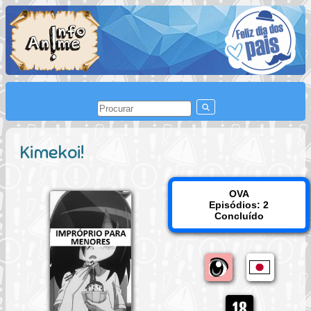
Kimekoi!
OVA
Episódios: 2
Concluído