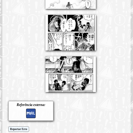
Referência externa:
Reportar Erro