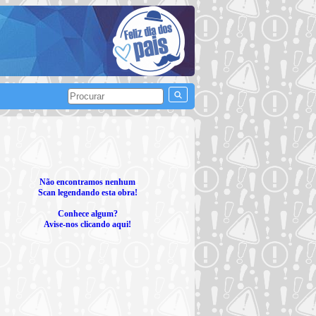
Não encontramos nenhum
Scan legendando esta obra!
Conhece algum?
Avise-nos clicando aqui!