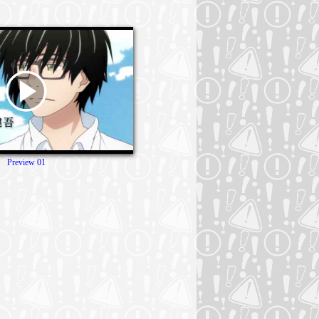
Preview 01