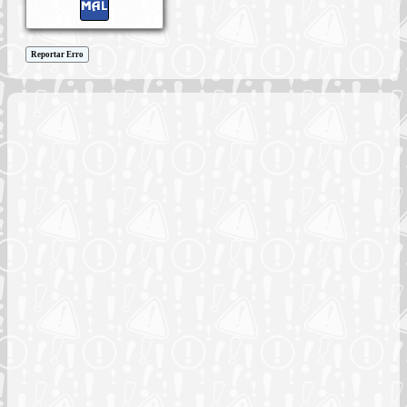
Reportar Erro