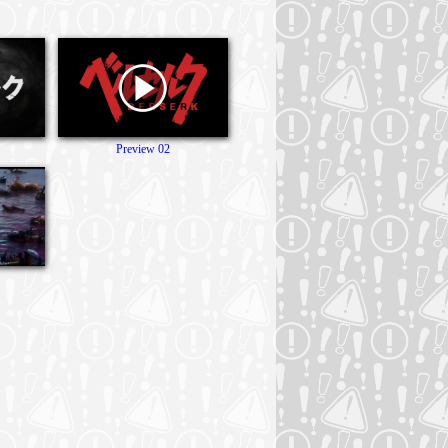
Preview 02