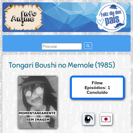
Tongari Boushi no Memole (1985)
Filme
Episódios: 1
Concluído